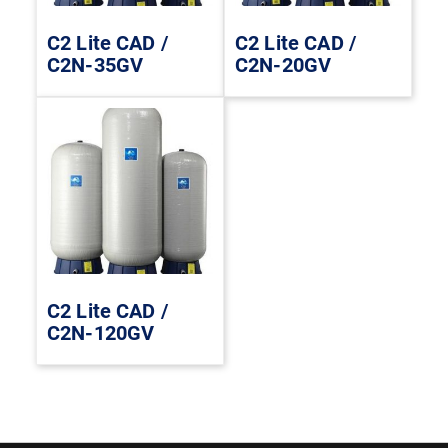
C2 Lite CAD /
C2 Lite CAD /
C2N-35GV
C2N-20GV
C2 Lite CAD /
C2N-120GV