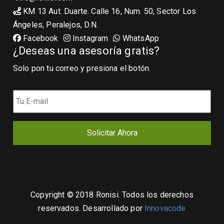
KM 13 Aut. Duarte. Calle 16, Num. 50, Sector Los
Ángeles, Peralejos, D.N.
Facebook
Instagram
WhatsApp
¿Deseas una asesoría gratis?
Solo pon tu correo y presiona el botón.
Copyright © 2018 Ronisi. Todos los derechos
reservados. Desarrollado por
Innovacode