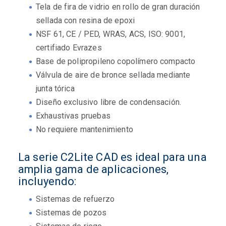
Tela de fira de vidrio en rollo de gran duración
sellada con resina de epoxi
NSF 61, CE / PED, WRAS, ACS, ISO: 9001,
certifiado Evrazes
Base de polipropileno copolímero compacto
Válvula de aire de bronce sellada mediante
junta tórica
Diseño exclusivo libre de condensación.
Exhaustivas pruebas
No requiere mantenimiento
La serie C2Lite CAD es ideal para una
amplia gama de aplicaciones,
incluyendo:
Sistemas de refuerzo
Sistemas de pozos