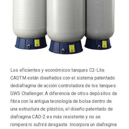
Los eficientes y económicos tanques C2-Lite
CADTM están diseñados con el sistema patentado
dediafragma de acción controladora de los tanques
GWS Challenger. A diferencia de otros depósitos de
fibra con la antigua tecnología de bolsa dentro de
una estructura de plástico, el diseño patentado de
diafragma CAD-2 es más resistente y no se
romperá ni sufrirá desgaste. Incorpora un diafragma