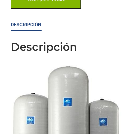
DESCRIPCIÓN
Descripción