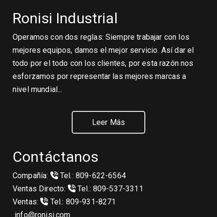
Ronisi Industrial
Operamos con dos reglas: Siempre trabajar con los
mejores equipos, damos el mejor servicio. Así dar el
todo por el todo con los clientes, por esta razón nos
esforzamos por representar las mejores marcas a
nivel mundial...
Leer Más
Contáctanos
Compañía:
Tel.: 809-622-6564
Ventas Directo:
Tel.: 809-537-3311
Ventas:
Tel.: 809-931-8271
info@ronisi.com