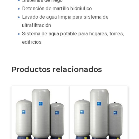
Sistemas de riego
Detención de martillo hidráulico
Lavado de agua limpia para sistema de
ultrafiltración
Sistema de agua potable para hogares, torres,
edificios.
Productos relacionados