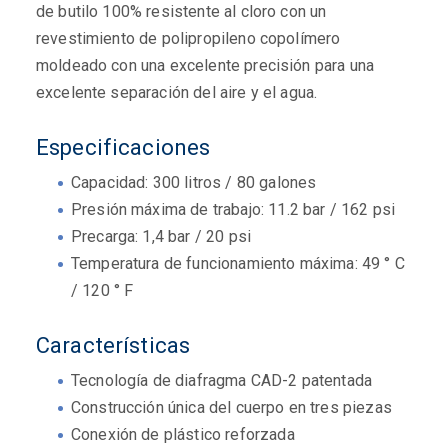
de butilo 100% resistente al cloro con un
revestimiento de polipropileno copolímero
moldeado con una excelente precisión para una
excelente separación del aire y el agua.
Especificaciones
Capacidad: 300 litros / 80 galones
Presión máxima de trabajo: 11.2 bar / 162 psi
Precarga: 1,4 bar / 20 psi
Temperatura de funcionamiento máxima: 49 ° C
/ 120 ° F
Características
Tecnología de diafragma CAD-2 patentada
Construcción única del cuerpo en tres piezas
Conexión de plástico reforzada