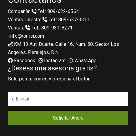
Compañía:
Tel.: 809-622-6564
Ventas Directo:
Tel.: 809-537-3311
Ventas:
Tel.: 809-931-8271
info@ronisi.com
KM 13 Aut. Duarte. Calle 16, Num. 50, Sector Los
Ángeles, Peralejos, D.N.
Facebook
Instagram
WhatsApp
¿Deseas una asesoría gratis?
Solo pon tu correo y presiona el botón.