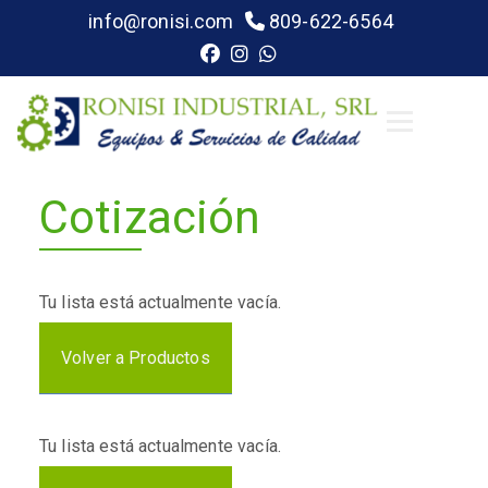
info@ronisi.com
809-622-6564
Cotización
Tu lista está actualmente vacía.
Volver a Productos
Tu lista está actualmente vacía.