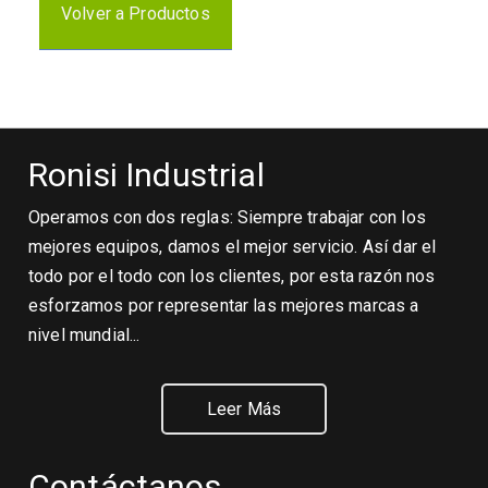
Volver a Productos
Ronisi Industrial
Operamos con dos reglas: Siempre trabajar con los
mejores equipos, damos el mejor servicio. Así dar el
todo por el todo con los clientes, por esta razón nos
esforzamos por representar las mejores marcas a
nivel mundial...
Leer Más
Contáctanos