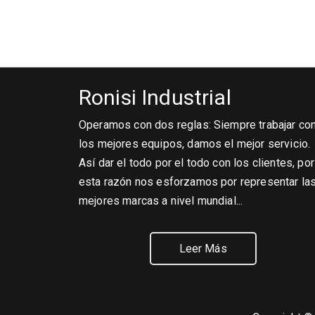
Ronisi Industrial
Operamos con dos reglas: Siempre trabajar co
los mejores equipos, damos el mejor servicio.
Así dar el todo por el todo con los clientes, por
esta razón nos esforzamos por representar la
mejores marcas a nivel mundial...
Leer Más