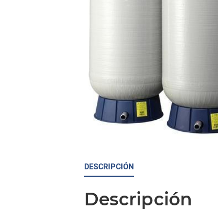
DESCRIPCIÓN
Descripción