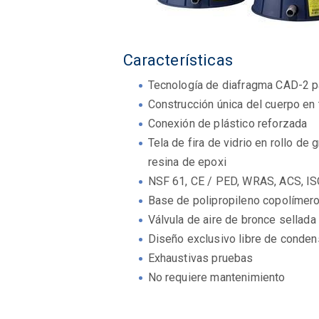
Características
Tecnología de diafragma CAD-2 p
Construcción única del cuerpo en
Conexión de plástico reforzada
Tela de fira de vidrio en rollo de 
resina de epoxi
NSF 61, CE / PED, WRAS, ACS, ISO
Base de polipropileno copolímer
Válvula de aire de bronce sellada 
Diseño exclusivo libre de conden
Exhaustivas pruebas
No requiere mantenimiento