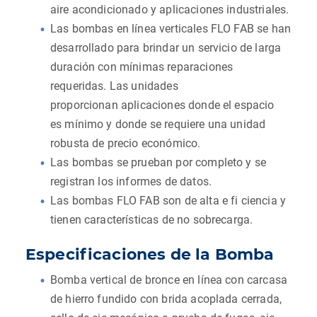
aire acondicionado y aplicaciones industriales.
Las bombas en línea verticales FLO FAB se han
desarrollado para brindar un servicio de larga
duración con mínimas reparaciones
requeridas. Las unidades
proporcionan aplicaciones donde el espacio
es mínimo y donde se requiere una unidad
robusta de precio económico.
Las bombas se prueban por completo y se
registran los informes de datos.
Las bombas FLO FAB son de alta e fi ciencia y
tienen características de no sobrecarga.
Especificaciones de la Bomba
Bomba vertical de bronce en línea con carcasa
de hierro fundido con brida acoplada cerrada,