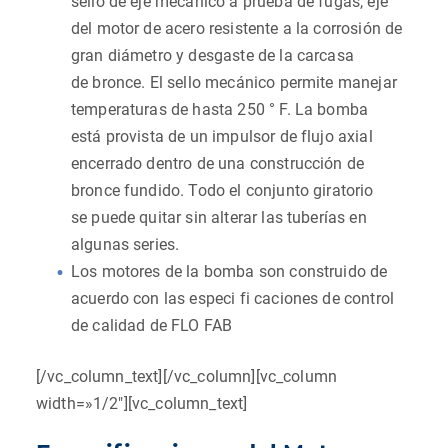
sello de eje mecánico a prueba de fugas, eje
del motor de acero resistente a la corrosión de
gran diámetro y desgaste de la carcasa
de bronce. El sello mecánico permite manejar
temperaturas de hasta 250 ° F. La bomba
está provista de un impulsor de flujo axial
encerrado dentro de una construcción de
bronce fundido. Todo el conjunto giratorio
se puede quitar sin alterar las tuberías en
algunas series.
Los motores de la bomba son construido de
acuerdo con las especi fi caciones de control
de calidad de FLO FAB
[/vc_column_text][/vc_column][vc_column
width=»1/2″][vc_column_text]