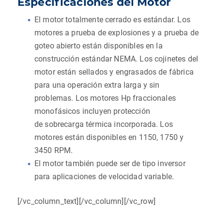
Especificaciones del Motor
El motor totalmente cerrado es estándar. Los
motores a prueba de explosiones y a prueba de
goteo abierto están disponibles en la
construcción estándar NEMA. Los cojinetes del
motor están sellados y engrasados de fábrica
para una operación extra larga y sin
problemas. Los motores Hp fraccionales
monofásicos incluyen protección
de sobrecarga térmica incorporada. Los
motores están disponibles en 1150, 1750 y
3450 RPM.
El motor también puede ser de tipo inversor
para aplicaciones de velocidad variable.
[/vc_column_text][/vc_column][/vc_row]