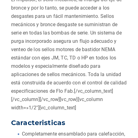
bronce y por lo tanto, se puede acceder a los
desgastes para un fácil mantenimiento. Sellos
mecánicos y bronce desgaste se suministran de
serie en todas las bombas de serie. Un sistema de
purga incorporado asegura un flujo adecuado y
venteo de los sellos motores de bastidor NEMA
estándar con ejes JM, TC, TD o HP en todos los
modelos y especialmente diseñado para
aplicaciones de sellos mecánicos. Toda la unidad
está construida de acuerdo con el control de calidad
especificaciones de Flo Fab.[/vc_column_text]
[/vc_column][/vc_row][vc_row][vc_column
width=»1/2″][vc_column_text]
Caracteristicas
Completamente ensamblado para calefacción,