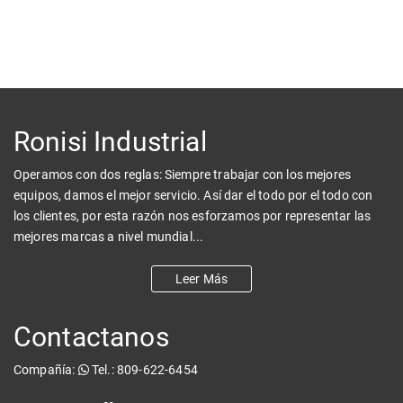
Ronisi Industrial
Operamos con dos reglas: Siempre trabajar con los mejores
equipos, damos el mejor servicio. Así dar el todo por el todo con
los clientes, por esta razón nos esforzamos por representar las
mejores marcas a nivel mundial...
Leer Más
Contactanos
Compañía:
Tel.: 809-622-6454