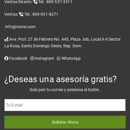
Ventas Directo:
Tel.: 809-537-3311
Ventas:
Tel.: 809-931-8271
info@ronisi.com
Ave. Prol. 27 de Febrero No. 445, Plaza Job, Local A-6 Sector
La Rosa, Santo Domingo Oeste, Rep. Dom.
Facebook
Instagram
WhatsApp
¿Deseas una asesoría gratis?
Solo pon tu correo y presiona el botón.